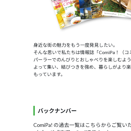
身近な街の魅力をもう一度発見したい。
そんな思いで私たちは情報誌「ComiPa！（
パーラーでのんびりとおしゃべりを楽しむよ
よって集い、結びつきを強め、暮らしがより
もっています。
バックナンバー
ComiPa! の過去一覧はこちらからご覧