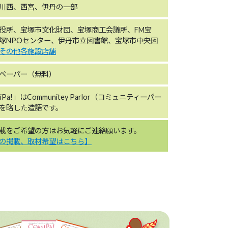
川西、西宮、伊丹の一部
役所、宝塚市文化財団、宝塚商工会議所、FM宝
塚NPOセンター、伊丹市立図書館、宝塚市中央図
その他各施設店舗
ペーパー（無料）
iPa!」はCommunitey Parlor（コミュニティーパー
を略した造語です。
載をご希望の方はお気軽にご連絡願います。
の掲載、取材希望はこちら】