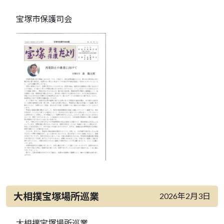
宝塚市保護司会
大相撲宝塚場所巡業
2026年2月3日
大相撲宝塚場所巡業