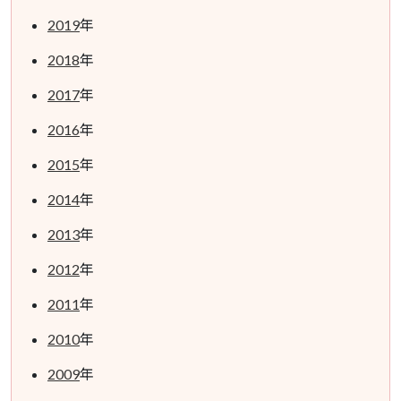
2019
年
2018
年
2017
年
2016
年
2015
年
2014
年
2013
年
2012
年
2011
年
2010
年
2009
年