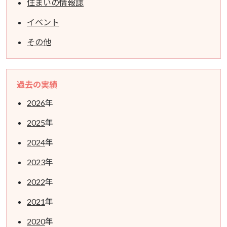
住まいの情報誌
イベント
その他
過去の実績
2026
年
2025
年
2024
年
2023
年
2022
年
2021
年
2020
年