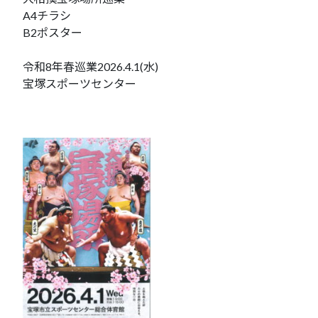
A4チラシ
B2ポスター
令和8年春巡業2026.4.1(水)
宝塚スポーツセンター