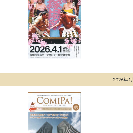
2026年1