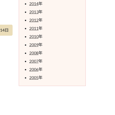
2014
年
2013
年
2012
年
2011
年
月14日
2010
年
2009
年
2008
年
2007
年
2006
年
2005
年