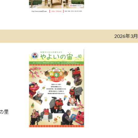
2026年3
の里