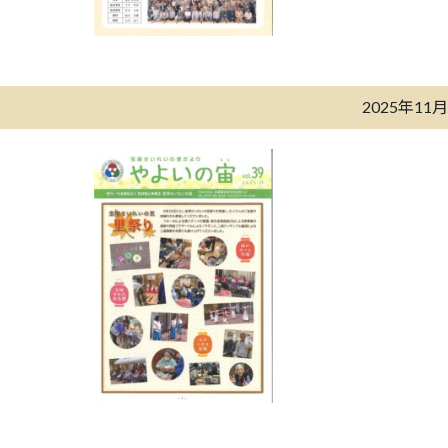
2025年11