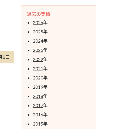
過去の実績
2026
年
2025
年
2024
年
2023
年
月3日
2022
年
2021
年
2020
年
2019
年
2018
年
2017
年
2016
年
2015
年