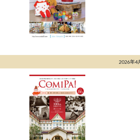
2026年4