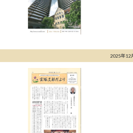
2025年1