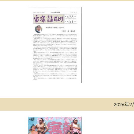
2026年2