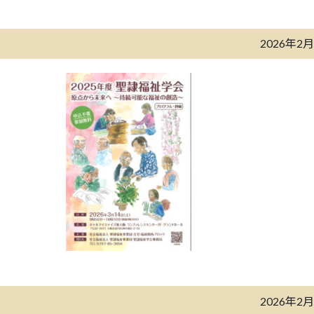
2026年2
2026年2